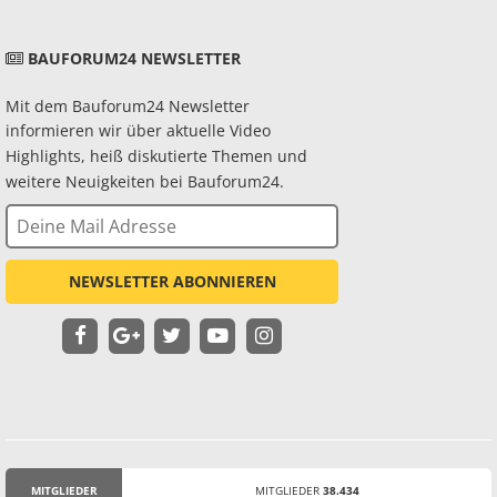
BAUFORUM24 NEWSLETTER
Mit dem Bauforum24 Newsletter
informieren wir über aktuelle Video
Highlights, heiß diskutierte Themen und
weitere Neuigkeiten bei Bauforum24.
NEWSLETTER ABONNIEREN
MITGLIEDER
MITGLIEDER
38.434