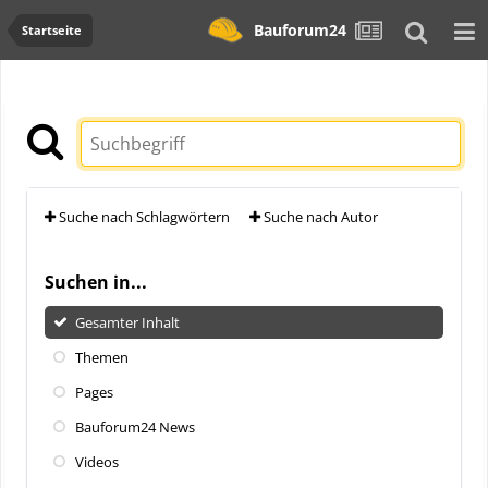
Bauforum24
Startseite
Suche nach Schlagwörtern
Suche nach Autor
Suchen in...
Gesamter Inhalt
Themen
Pages
Bauforum24 News
Videos