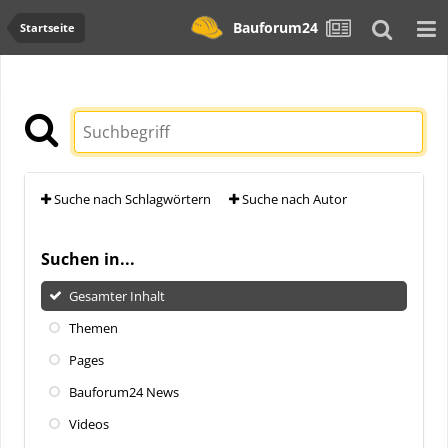
Bauforum24
Startseite
Suche nach Schlagwörtern
Suche nach Autor
Suchen in...
Gesamter Inhalt
Themen
Pages
Bauforum24 News
Videos