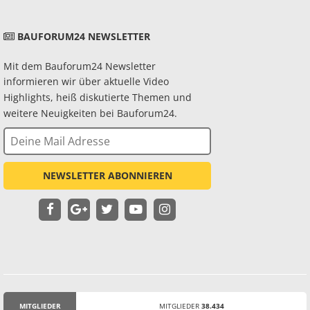
BAUFORUM24 NEWSLETTER
Mit dem Bauforum24 Newsletter
informieren wir über aktuelle Video
Highlights, heiß diskutierte Themen und
weitere Neuigkeiten bei Bauforum24.
NEWSLETTER ABONNIEREN
MITGLIEDER
MITGLIEDER
38.434