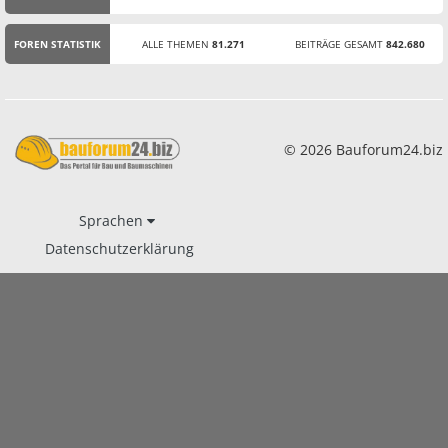
STATISTIK
FOREN STATISTIK
ALLE THEMEN
81.271
BEITRÄGE GESAMT
842.680
© 2026 Bauforum24.biz
Sprachen
Datenschutzerklärung