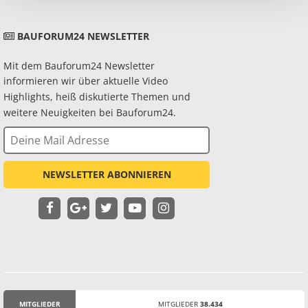
BAUFORUM24 NEWSLETTER
Mit dem Bauforum24 Newsletter
informieren wir über aktuelle Video
Highlights, heiß diskutierte Themen und
weitere Neuigkeiten bei Bauforum24.
NEWSLETTER ABONNIEREN
MITGLIEDER
MITGLIEDER
38.434