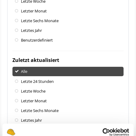
Letzte Woche
Letzter Monat
Letzte Sechs Monate
Letztes Jahr
Benutzerdefiniert
Zuletzt aktualisiert
Alle
Letzte 24 Stunden
Letzte Woche
Letzter Monat
Letzte Sechs Monate
Letztes Jahr
Benutzerdefiniert