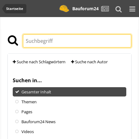
Bauforum24
Startseite
Suche nach Schlagwörtern
Suche nach Autor
Suchen in...
Gesamter Inhalt
Themen
Pages
Bauforum24 News
Videos