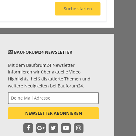
Suche starten
BAUFORUM24 NEWSLETTER
Mit dem Bauforum24 Newsletter
informieren wir über aktuelle Video
Highlights, heiß diskutierte Themen und
weitere Neuigkeiten bei Bauforum24.
NEWSLETTER ABONNIEREN