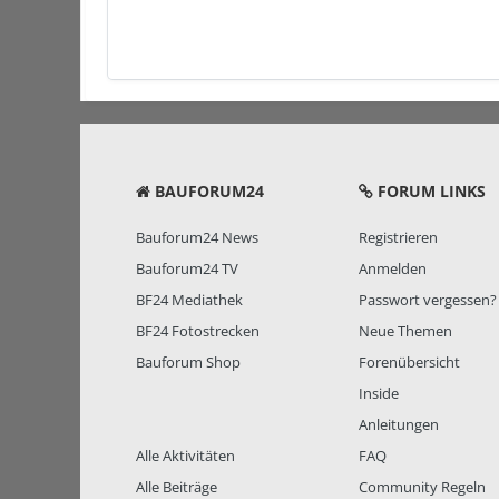
BAUFORUM24
FORUM LINKS
Bauforum24 News
Registrieren
Bauforum24 TV
Anmelden
BF24 Mediathek
Passwort vergessen?
BF24 Fotostrecken
Neue Themen
Bauforum Shop
Forenübersicht
Inside
Anleitungen
Alle Aktivitäten
FAQ
Alle Beiträge
Community Regeln