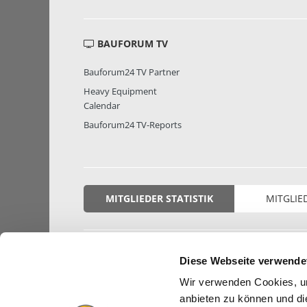
BAUFORUM TV
Bauforum24 TV Partner
Heavy Equipment
Calendar
Bauforum24 TV-Reports
MITGLIEDER STATISTIK
MITGLIE
Diese Webseite verwende
Wir verwenden Cookies, um
anbieten zu können und di