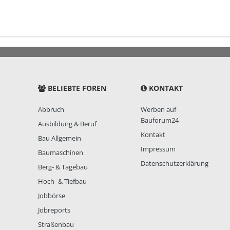
BELIEBTE FOREN
KONTAKT
Abbruch
Werben auf
Bauforum24
Ausbildung & Beruf
Kontakt
Bau Allgemein
Impressum
Baumaschinen
Datenschutzerklärung
Berg- & Tagebau
Hoch- & Tiefbau
Jobbörse
Jobreports
Straßenbau