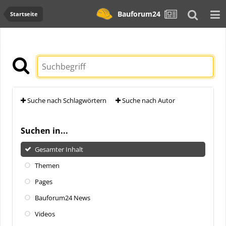
Bauforum24
Startseite
Suche nach Schlagwörtern
Suche nach Autor
Suchen in...
Gesamter Inhalt
Themen
Pages
Bauforum24 News
Videos