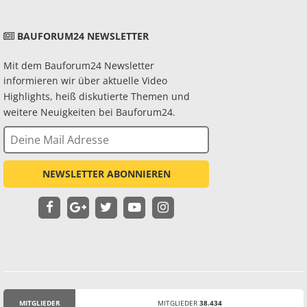
BAUFORUM24 NEWSLETTER
Mit dem Bauforum24 Newsletter
informieren wir über aktuelle Video
Highlights, heiß diskutierte Themen und
weitere Neuigkeiten bei Bauforum24.
NEWSLETTER ABONNIEREN
MITGLIEDER
MITGLIEDER
38.434