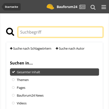
Bauforum24
Startseite
Suche nach Schlagwörtern
Suche nach Autor
Suchen in...
Gesamter Inhalt
Themen
Pages
Bauforum24 News
Videos