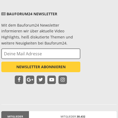
BAUFORUM24 NEWSLETTER
Mit dem Bauforum24 Newsletter
informieren wir über aktuelle Video
Highlights, heiß diskutierte Themen und
weitere Neuigkeiten bei Bauforum24.
NEWSLETTER ABONNIEREN
MITGLIEDER
MITGLIEDER
38.432