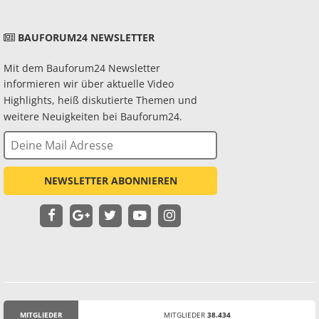
BAUFORUM24 NEWSLETTER
Mit dem Bauforum24 Newsletter
informieren wir über aktuelle Video
Highlights, heiß diskutierte Themen und
weitere Neuigkeiten bei Bauforum24.
NEWSLETTER ABONNIEREN
MITGLIEDER
MITGLIEDER
38.434