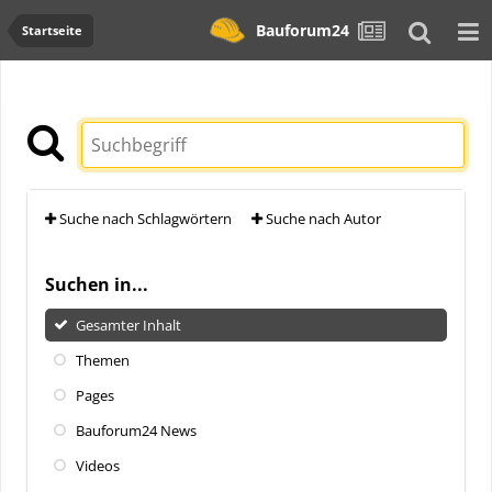
Bauforum24
Startseite
Suche nach Schlagwörtern
Suche nach Autor
Suchen in...
Gesamter Inhalt
Themen
Pages
Bauforum24 News
Videos