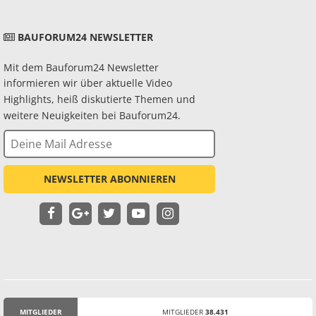
BAUFORUM24 NEWSLETTER
Mit dem Bauforum24 Newsletter
informieren wir über aktuelle Video
Highlights, heiß diskutierte Themen und
weitere Neuigkeiten bei Bauforum24.
NEWSLETTER ABONNIEREN
MITGLIEDER
MITGLIEDER
38.431