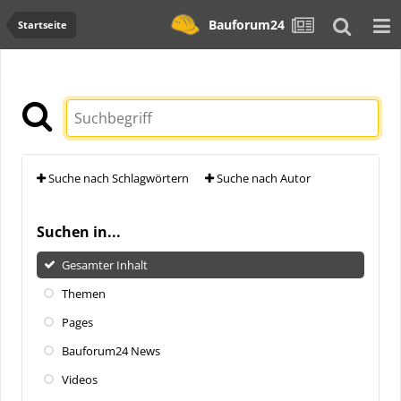
Bauforum24
Startseite
Suche nach Schlagwörtern
Suche nach Autor
Suchen in...
Gesamter Inhalt
Themen
Pages
Bauforum24 News
Videos