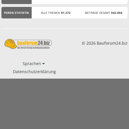
STATISTIK
FOREN STATISTIK
ALLE THEMEN
81.272
BEITRÄGE GESAMT
842.694
© 2026 Bauforum24.biz
Sprachen
Datenschutzerklärung