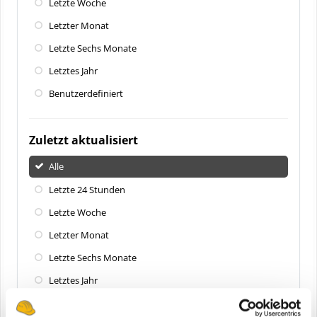
Letzte Woche
Letzter Monat
Letzte Sechs Monate
Letztes Jahr
Benutzerdefiniert
Zuletzt aktualisiert
Alle
Letzte 24 Stunden
Letzte Woche
Letzter Monat
Letzte Sechs Monate
Letztes Jahr
Benutzerdefiniert