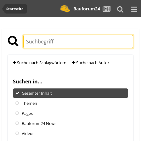
Bauforum24
Startseite
Suche nach Schlagwörtern
Suche nach Autor
Suchen in...
Gesamter Inhalt
Themen
Pages
Bauforum24 News
Videos