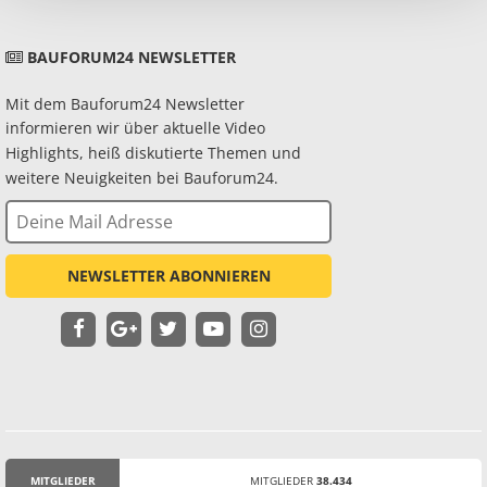
BAUFORUM24 NEWSLETTER
Mit dem Bauforum24 Newsletter
informieren wir über aktuelle Video
Highlights, heiß diskutierte Themen und
weitere Neuigkeiten bei Bauforum24.
NEWSLETTER ABONNIEREN
MITGLIEDER
MITGLIEDER
38.434