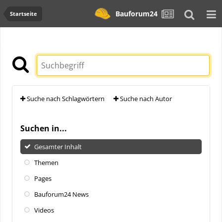
Bauforum24
Startseite
Suche nach Schlagwörtern
Suche nach Autor
Suchen in...
Gesamter Inhalt
Themen
Pages
Bauforum24 News
Videos