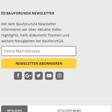
BAUFORUM24 NEWSLETTER
Mit dem Bauforum24 Newsletter
informieren wir über aktuelle Video
Highlights, heiß diskutierte Themen und
weitere Neuigkeiten bei Bauforum24.
NEWSLETTER ABONNIEREN
MITGLIEDER
MITGLIEDER
38.431