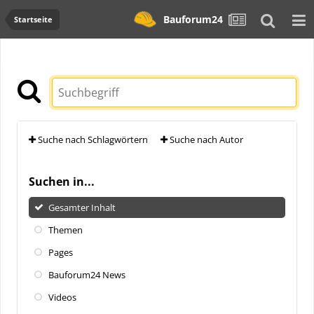
Bauforum24
Startseite
Suche nach Schlagwörtern
Suche nach Autor
Suchen in...
Gesamter Inhalt
Themen
Pages
Bauforum24 News
Videos