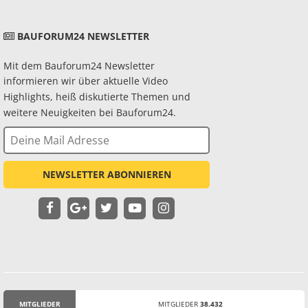
BAUFORUM24 NEWSLETTER
Mit dem Bauforum24 Newsletter
informieren wir über aktuelle Video
Highlights, heiß diskutierte Themen und
weitere Neuigkeiten bei Bauforum24.
NEWSLETTER ABONNIEREN
MITGLIEDER
MITGLIEDER
38.432