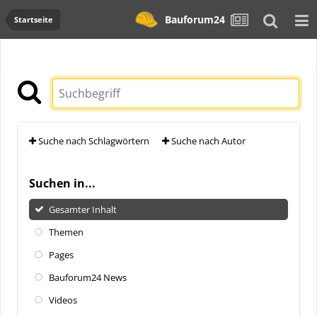
Bauforum24
Startseite
Suche nach Schlagwörtern
Suche nach Autor
Suchen in...
Gesamter Inhalt
Themen
Pages
Bauforum24 News
Videos