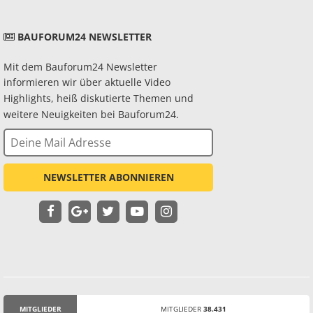
BAUFORUM24 NEWSLETTER
Mit dem Bauforum24 Newsletter
informieren wir über aktuelle Video
Highlights, heiß diskutierte Themen und
weitere Neuigkeiten bei Bauforum24.
NEWSLETTER ABONNIEREN
MITGLIEDER
MITGLIEDER
38.431