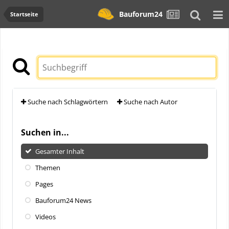
Bauforum24
Startseite
Suche nach Schlagwörtern
Suche nach Autor
Suchen in...
Gesamter Inhalt
Themen
Pages
Bauforum24 News
Videos