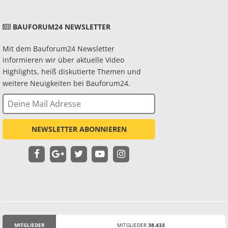
BAUFORUM24 NEWSLETTER
Mit dem Bauforum24 Newsletter
informieren wir über aktuelle Video
Highlights, heiß diskutierte Themen und
weitere Neuigkeiten bei Bauforum24.
NEWSLETTER ABONNIEREN
MITGLIEDER
MITGLIEDER
38.433