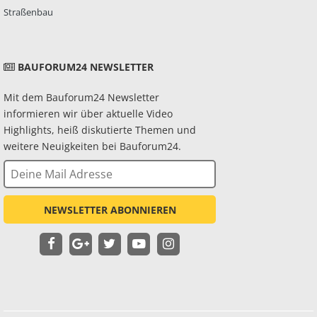
Straßenbau
BAUFORUM24 NEWSLETTER
Mit dem Bauforum24 Newsletter
informieren wir über aktuelle Video
Highlights, heiß diskutierte Themen und
weitere Neuigkeiten bei Bauforum24.
NEWSLETTER ABONNIEREN