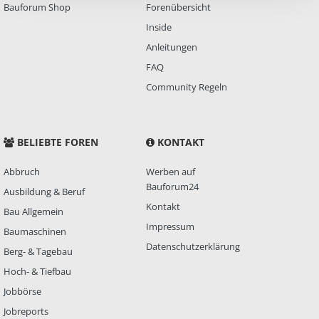
Bauforum Shop
Forenübersicht
Inside
Anleitungen
FAQ
Community Regeln
BELIEBTE FOREN
KONTAKT
Abbruch
Werben auf
Bauforum24
Ausbildung & Beruf
Kontakt
Bau Allgemein
Impressum
Baumaschinen
Datenschutzerklärung
Berg- & Tagebau
Hoch- & Tiefbau
Jobbörse
Jobreports