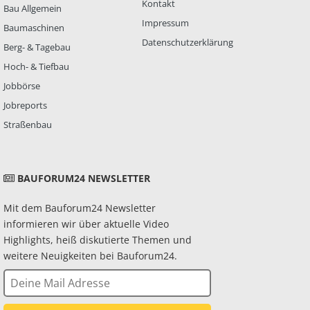
Kontakt
Bau Allgemein
Impressum
Baumaschinen
Datenschutzerklärung
Berg- & Tagebau
Hoch- & Tiefbau
Jobbörse
Jobreports
Straßenbau
BAUFORUM24 NEWSLETTER
Mit dem Bauforum24 Newsletter
informieren wir über aktuelle Video
Highlights, heiß diskutierte Themen und
weitere Neuigkeiten bei Bauforum24.