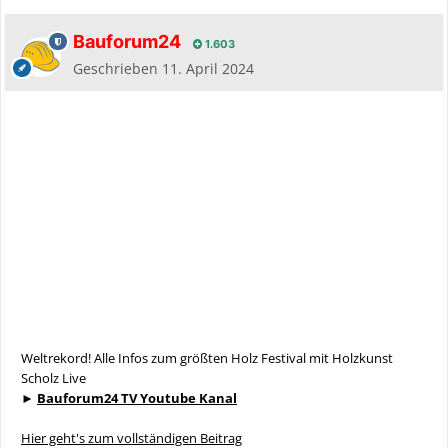
Bauforum24
1.603
Geschrieben
11. April 2024
Weltrekord! Alle Infos zum größten Holz Festival mit Holzkunst
Scholz Live
►
Bauforum24 TV Youtube Kanal
Hier geht's zum vollständigen Beitrag