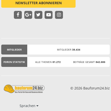
NEWSLETTER ABONNIEREN
MITGLIEDER
MITGLIEDER
38.434
STATISTIK
FOREN STATISTIK
ALLE THEMEN
81.272
BEITRÄGE GESAMT
842.686
© 2026 Bauforum24.biz
Sprachen