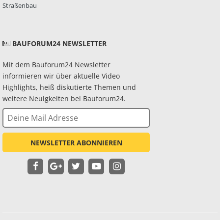
Straßenbau
BAUFORUM24 NEWSLETTER
Mit dem Bauforum24 Newsletter
informieren wir über aktuelle Video
Highlights, heiß diskutierte Themen und
weitere Neuigkeiten bei Bauforum24.
NEWSLETTER ABONNIEREN