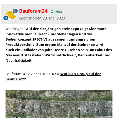
Bauforum24
1.602
Geschrieben
23. Mai 2023
Windhagen -
Auf der diesjährigen Steinexpo zeigt Kleemann
innovative mobile Brech- und Siebanlagen und das
Bedienkonzept SPECTIVE aus seinem umfangreichen
Produktportfolio. Zum ersten Mal auf der Steinexpo wird
auch ein Radlader von John Deere zu sehen sein. Im Fokus des
Messeauftritts stehen Wirtschaftlichkeit, Bedienbarkeit und
Nachhaltigkeit.
Bauforum24 TV Video (28.10.2023):
WIRTGEN Group auf der
bauma 2022