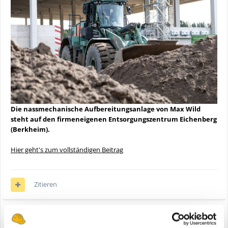
Die nassmechanische Aufbereitungsanlage von Max Wild
steht auf den firmeneigenen Entsorgungszentrum Eichenberg
(Berkheim).
Hier geht's zum vollständigen Beitrag
Zitieren
Anzeige