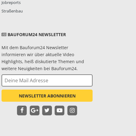
Jobreports
Straßenbau
BAUFORUM24 NEWSLETTER
Mit dem Bauforum24 Newsletter
informieren wir über aktuelle Video
Highlights, heiß diskutierte Themen und
weitere Neuigkeiten bei Bauforum24.
NEWSLETTER ABONNIEREN