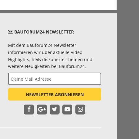
BAUFORUM24 NEWSLETTER
Mit dem Bauforum24 Newsletter
informieren wir über aktuelle Video
Highlights, heiß diskutierte Themen und
weitere Neuigkeiten bei Bauforum24.
NEWSLETTER ABONNIEREN