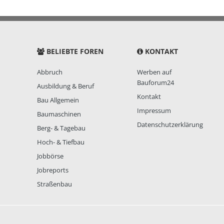
BELIEBTE FOREN
KONTAKT
Abbruch
Werben auf
Bauforum24
Ausbildung & Beruf
Kontakt
Bau Allgemein
Impressum
Baumaschinen
Datenschutzerklärung
Berg- & Tagebau
Hoch- & Tiefbau
Jobbörse
Jobreports
Straßenbau