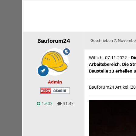
Bauforum24
Geschrieben
7. Novembe
Willich, 07.11.2022 -
Di
Arbeitsbereich. Die St
Baustelle zu erhellen
Admin
Bauforum24 Artikel (20
1.603
31,4k