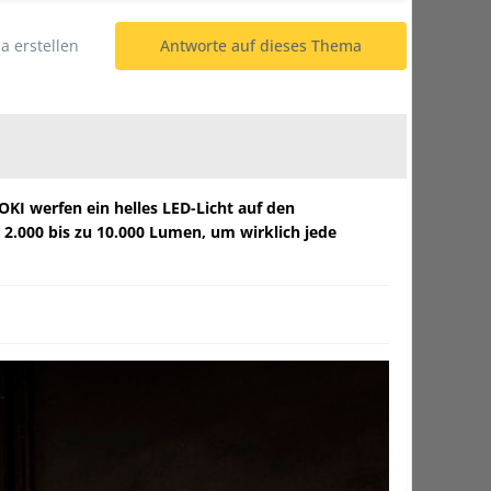
 erstellen
Antworte auf dieses Thema
KI werfen ein helles LED-Licht auf den
n 2.000 bis zu 10.000 Lumen, um wirklich jede