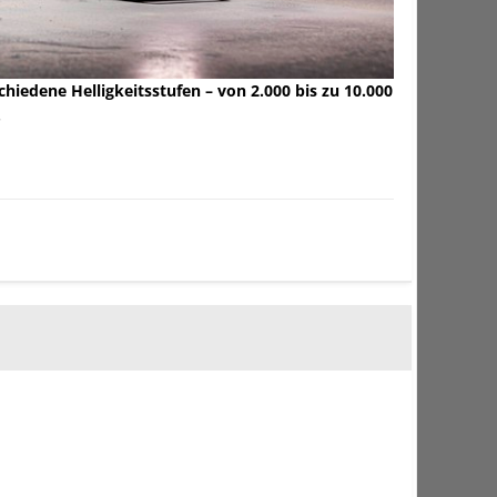
iedene Helligkeitsstufen – von 2.000 bis zu 10.000
.