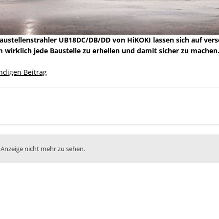
ustellenstrahler UB18DC/DB/DD von HiKOKI lassen sich auf versch
 wirklich jede Baustelle zu erhellen und damit sicher zu machen
ändigen Beitrag
 Anzeige nicht mehr zu sehen.