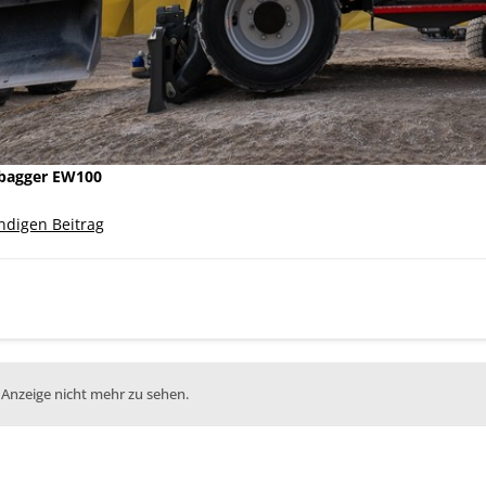
bagger EW100
ändigen Beitrag
 Anzeige nicht mehr zu sehen.