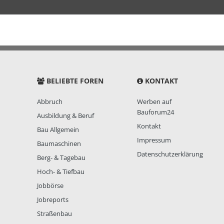
BELIEBTE FOREN
KONTAKT
Abbruch
Werben auf
Bauforum24
Ausbildung & Beruf
Kontakt
Bau Allgemein
Impressum
Baumaschinen
Datenschutzerklärung
Berg- & Tagebau
Hoch- & Tiefbau
Jobbörse
Jobreports
Straßenbau