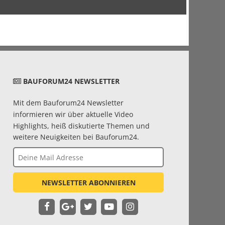
BAUFORUM24 NEWSLETTER
Mit dem Bauforum24 Newsletter
informieren wir über aktuelle Video
Highlights, heiß diskutierte Themen und
weitere Neuigkeiten bei Bauforum24.
NEWSLETTER ABONNIEREN