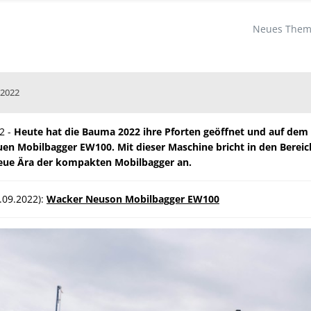
Neues Thema
 2022
2 -
Heute hat die Bauma 2022 ihre Pforten geöffnet und auf dem
en Mobilbagger EW100. Mit dieser Maschine bricht in den Bereiche
eue Ära der kompakten Mobilbagger an.
.09.2022):
Wacker Neuson Mobilbagger EW100