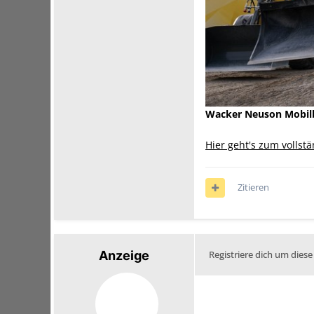
Wacker Neuson Mobil
Hier geht's zum vollst
Zitieren
Anzeige
Registriere dich um diese