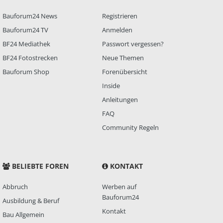
Bauforum24 News
Registrieren
Bauforum24 TV
Anmelden
BF24 Mediathek
Passwort vergessen?
BF24 Fotostrecken
Neue Themen
Bauforum Shop
Forenübersicht
Inside
Anleitungen
FAQ
Community Regeln
BELIEBTE FOREN
KONTAKT
Abbruch
Werben auf
Bauforum24
Ausbildung & Beruf
Kontakt
Bau Allgemein