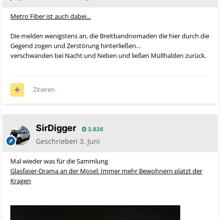
Metro Fiber ist auch dabei...
Die melden wenigstens an, die Breitbandnomaden die hier durch die
Gegend zogen und Zerstörung hinterließen...
verschwanden bei Nacht und Neben und ließen Müllhalden zurück.
Zitieren
SirDigger
2.826
Geschrieben
3. Juni
Mal wieder was für die Sammlung
Glasfaser-Drama an der Mosel: Immer mehr Bewohnern platzt der
Kragen