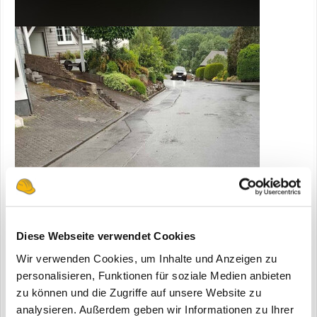
Diese Webseite verwendet Cookies
Wir verwenden Cookies, um Inhalte und Anzeigen zu
personalisieren, Funktionen für soziale Medien anbieten
zu können und die Zugriffe auf unsere Website zu
analysieren. Außerdem geben wir Informationen zu Ihrer