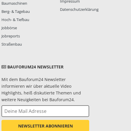
Impressum
Baumaschinen
Datenschutzerklärung
Berg- & Tagebau
Hoch- & Tiefbau
Jobbörse
Jobreports
Straßenbau
BAUFORUM24 NEWSLETTER
Mit dem Bauforum24 Newsletter
informieren wir über aktuelle Video
Highlights, heiß diskutierte Themen und
weitere Neuigkeiten bei Bauforum24.
NEWSLETTER ABONNIEREN