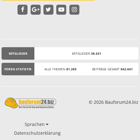
MITGLIEDER
MITGLIEDER
38.431
STATISTIK
FOREN STATISTIK
ALLE THEMEN
81.265
BEITRÄGE GESAMT
842.641
© 2026 Bauforum24.biz
Sprachen
Datenschutzerklärung