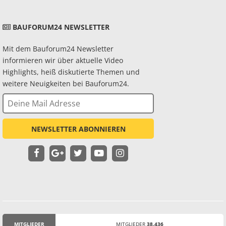
BAUFORUM24 NEWSLETTER
Mit dem Bauforum24 Newsletter
informieren wir über aktuelle Video
Highlights, heiß diskutierte Themen und
weitere Neuigkeiten bei Bauforum24.
NEWSLETTER ABONNIEREN
MITGLIEDER
MITGLIEDER
38.436