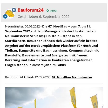
Bauforum24
1.603
Geschrieben
6. September 2022
Neumünster, 05.09.2022 -
Die 67. NordBau – vom 7. bis 11.
September 2022 auf dem Messegelände der Holstenhallen
Neumünster in Schleswig-Holstein – steht in den
Startlöchern. Besucher können sich wieder auf ein breites
Angebot auf der nordeuropäischen Plattform für Hoch und
Tiefbau, Baugeräte und Baumaschinen, Kommunaltechnik,
Baustoffe, Bauelemente und Energietechnik freuen.
Beratung und Information zu konkreten energetischen
Fragen stehen in diesem Jahr im Fokus
Bauforum24 Artikel (12.05.2022):
67. NordBau Neumünster