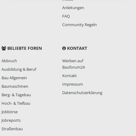
Anleitungen
FAQ
Community Regeln
BELIEBTE FOREN
KONTAKT
Abbruch
Werben auf
Bauforum24
Ausbildung & Beruf
Kontakt
Bau Allgemein
Impressum
Baumaschinen
Datenschutzerklärung
Berg- & Tagebau
Hoch- & Tiefbau
Jobbörse
Jobreports
Straßenbau