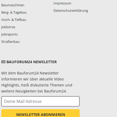
Impressum
Baumaschinen
Datenschutzerklärung
Berg- & Tagebau
Hoch- & Tiefbau
Jobbörse
Jobreports
Straßenbau
BAUFORUM24 NEWSLETTER
Mit dem Bauforum24 Newsletter
informieren wir über aktuelle Video
Highlights, heiß diskutierte Themen und
weitere Neuigkeiten bei Bauforum24.
NEWSLETTER ABONNIEREN