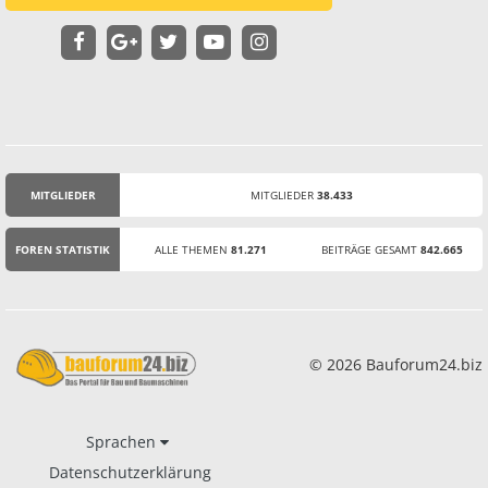
MITGLIEDER
MITGLIEDER
38.433
STATISTIK
FOREN STATISTIK
ALLE THEMEN
81.271
BEITRÄGE GESAMT
842.665
© 2026 Bauforum24.biz
Sprachen
Datenschutzerklärung