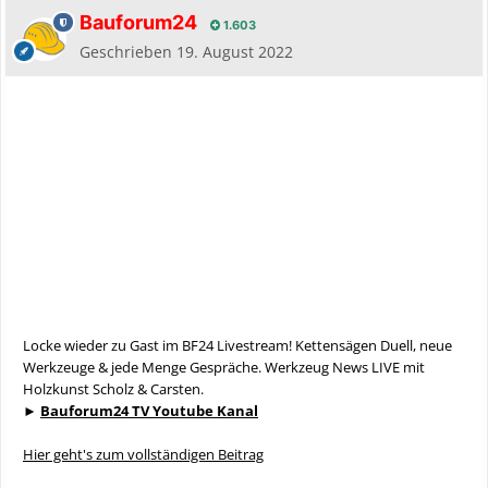
Bauforum24
1.603
Geschrieben
19. August 2022
Locke wieder zu Gast im BF24 Livestream! Kettensägen Duell, neue
Werkzeuge & jede Menge Gespräche. Werkzeug News LIVE mit
Holzkunst Scholz & Carsten.
►
Bauforum24 TV Youtube Kanal
Hier geht's zum vollständigen Beitrag