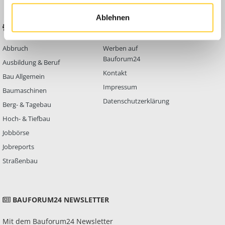
Ablehnen
BELIEBTE FOREN
KONTAKT
Abbruch
Werben auf
Bauforum24
Ausbildung & Beruf
Kontakt
Bau Allgemein
Impressum
Baumaschinen
Datenschutzerklärung
Berg- & Tagebau
Hoch- & Tiefbau
Jobbörse
Jobreports
Straßenbau
BAUFORUM24 NEWSLETTER
Mit dem Bauforum24 Newsletter