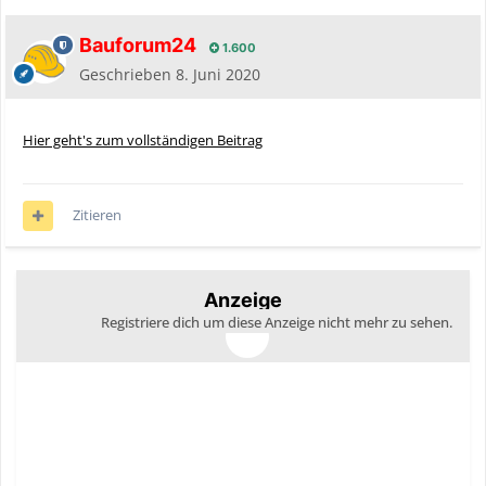
Bauforum24
1.600
Geschrieben
8. Juni 2020
Hier geht's zum vollständigen Beitrag
Zitieren
Anzeige
Registriere dich um diese Anzeige nicht mehr zu sehen.