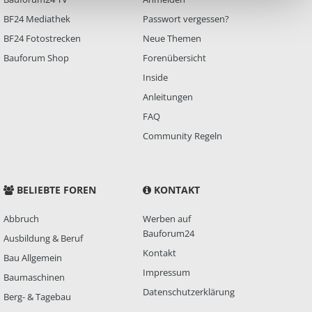
BF24 Mediathek
Passwort vergessen?
BF24 Fotostrecken
Neue Themen
Bauforum Shop
Forenübersicht
Inside
Anleitungen
FAQ
Community Regeln
BELIEBTE FOREN
KONTAKT
Abbruch
Werben auf
Bauforum24
Ausbildung & Beruf
Kontakt
Bau Allgemein
Impressum
Baumaschinen
Datenschutzerklärung
Berg- & Tagebau