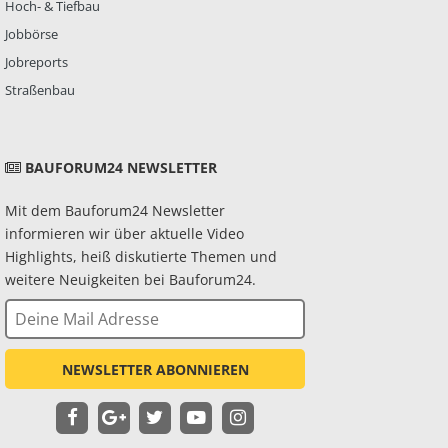
Hoch- & Tiefbau
Jobbörse
Jobreports
Straßenbau
BAUFORUM24 NEWSLETTER
Mit dem Bauforum24 Newsletter
informieren wir über aktuelle Video
Highlights, heiß diskutierte Themen und
weitere Neuigkeiten bei Bauforum24.
NEWSLETTER ABONNIEREN