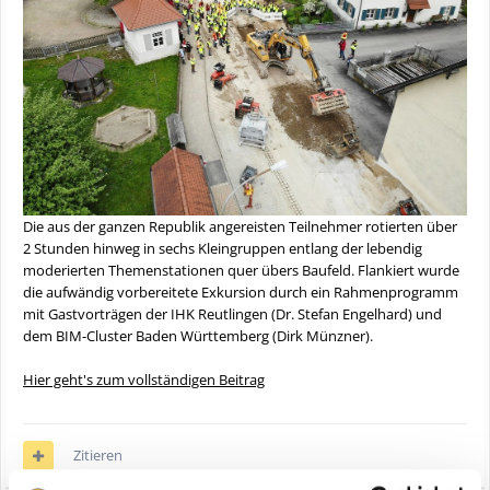
Die aus der ganzen Republik angereisten Teilnehmer rotierten über
2 Stunden hinweg in sechs Kleingruppen entlang der lebendig
moderierten Themenstationen quer übers Baufeld. Flankiert wurde
die aufwändig vorbereitete Exkursion durch ein Rahmenprogramm
mit Gastvorträgen der IHK Reutlingen (Dr. Stefan Engelhard) und
dem BIM-Cluster Baden Württemberg (Dirk Münzner).
Hier geht's zum vollständigen Beitrag
Zitieren