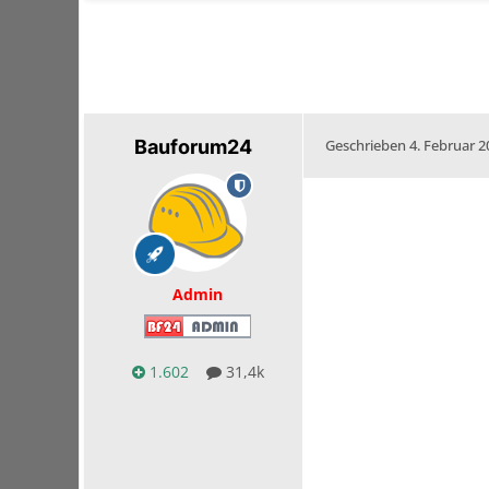
Bauforum24
Geschrieben
4. Februar 2
Admin
1.602
31,4k