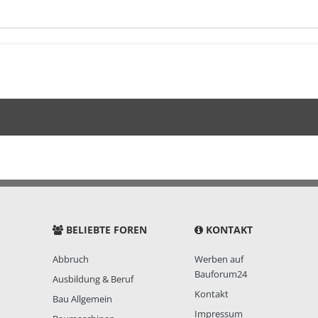
BELIEBTE FOREN
KONTAKT
Abbruch
Werben auf
Bauforum24
Ausbildung & Beruf
Kontakt
Bau Allgemein
Impressum