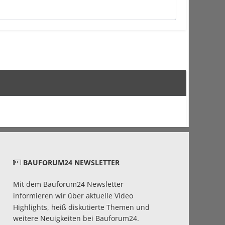
BAUFORUM24 NEWSLETTER
Mit dem Bauforum24 Newsletter
informieren wir über aktuelle Video
Highlights, heiß diskutierte Themen und
weitere Neuigkeiten bei Bauforum24.