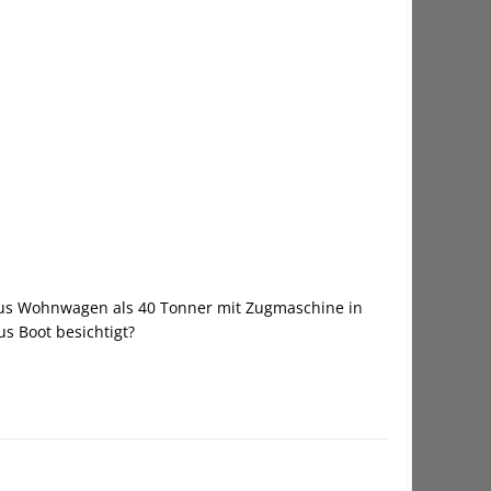
us Wohnwagen als 40 Tonner mit Zugmaschine in
s Boot besichtigt?