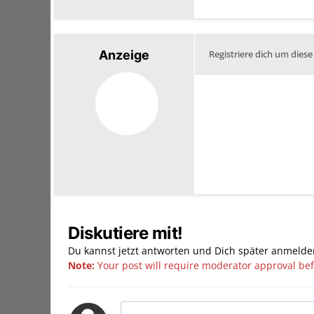
Anzeige
Registriere dich um diese
Diskutiere mit!
Du kannst jetzt antworten und Dich später anmelde
Note:
Your post will require moderator approval befor