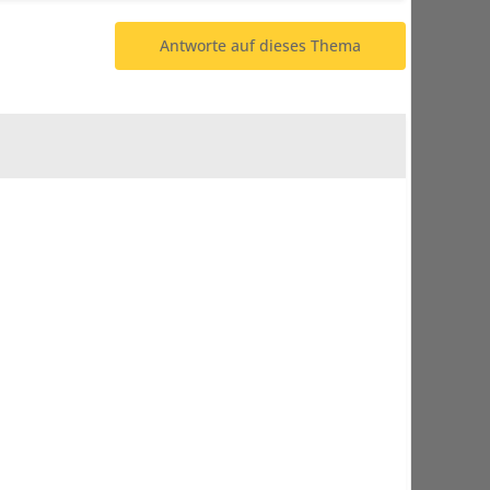
Antworte auf dieses Thema