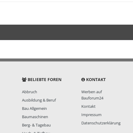
BELIEBTE FOREN
KONTAKT
Abbruch
Werben auf
Bauforum24
Ausbildung & Beruf
Kontakt
Bau Allgemein
Impressum
Baumaschinen
Datenschutzerklärung
Berg- & Tagebau