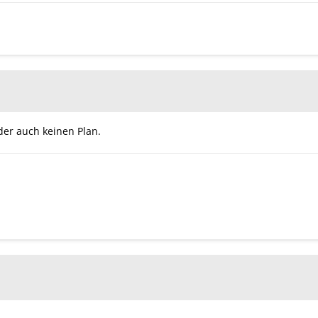
eider auch keinen Plan.