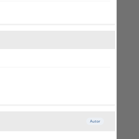
Autor