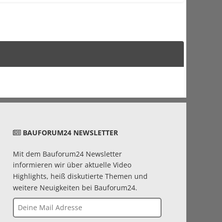
BAUFORUM24 NEWSLETTER
Mit dem Bauforum24 Newsletter
informieren wir über aktuelle Video
Highlights, heiß diskutierte Themen und
weitere Neuigkeiten bei Bauforum24.