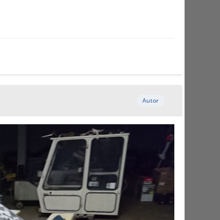
Autor