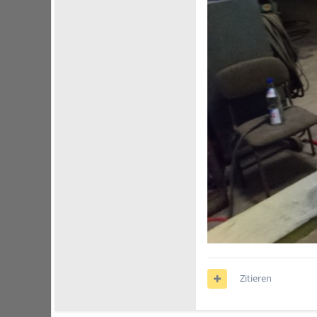
Zitieren