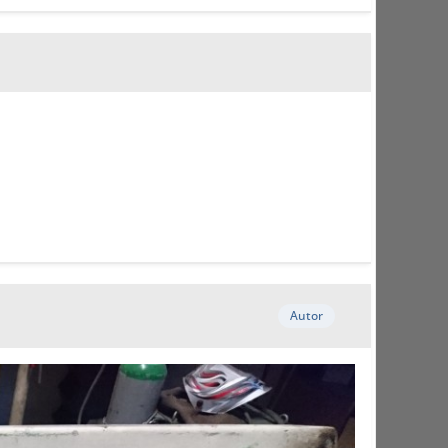
Autor