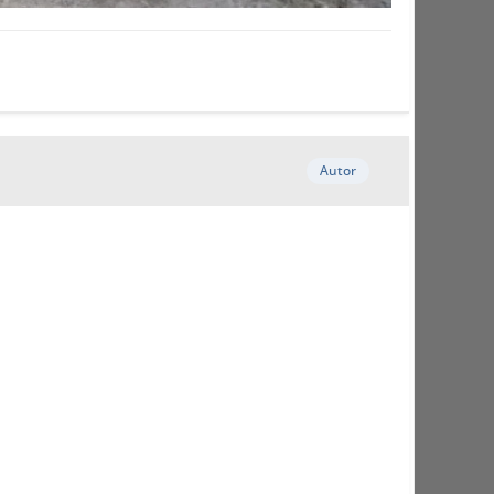
Autor