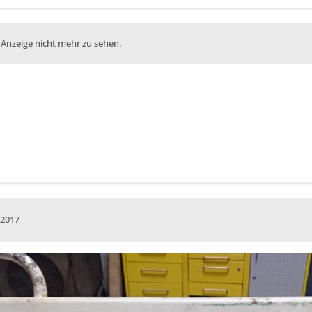
 Anzeige nicht mehr zu sehen.
 2017