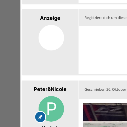
Anzeige
Registriere dich um diese
Peter&Nicole
Geschrieben
26. Oktober