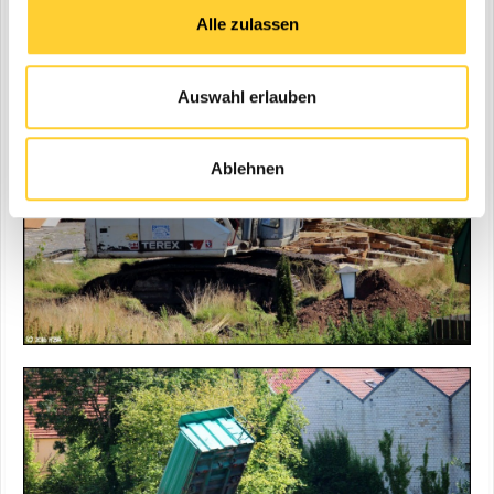
Alle zulassen
Auswahl erlauben
Ablehnen