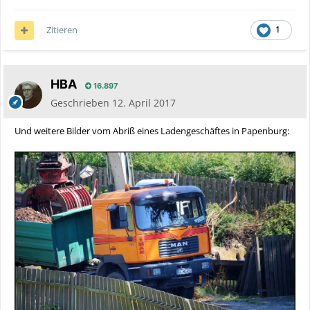
Zitieren
1
HBA
16.897
Geschrieben
12. April 2017
Und weitere Bilder vom Abriß eines Ladengeschäftes in Papenburg: