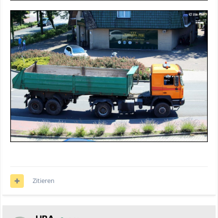
Zitieren