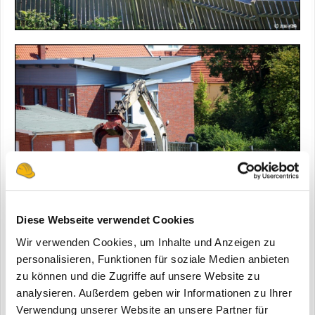
Diese Webseite verwendet Cookies
Wir verwenden Cookies, um Inhalte und Anzeigen zu
personalisieren, Funktionen für soziale Medien anbieten
zu können und die Zugriffe auf unsere Website zu
analysieren. Außerdem geben wir Informationen zu Ihrer
Verwendung unserer Website an unsere Partner für