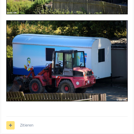
Zitieren