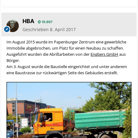
HBA
16.897
Geschrieben
8. April 2017
Im August 2015 wurde im Papenburger Zentrum eine gewerbliche
Immobilie abgebrochen, um Platz für einen Neubau zu schaffen.
Ausgeführt wurden die Abrißarbeiten von der
Engbers GmbH
aus
Börger.
Am 3. August wurde die Baustelle eingerichtet und unter anderem
eine Baustrasse zur rückwärtigen Seite des Gebäudes erstellt.