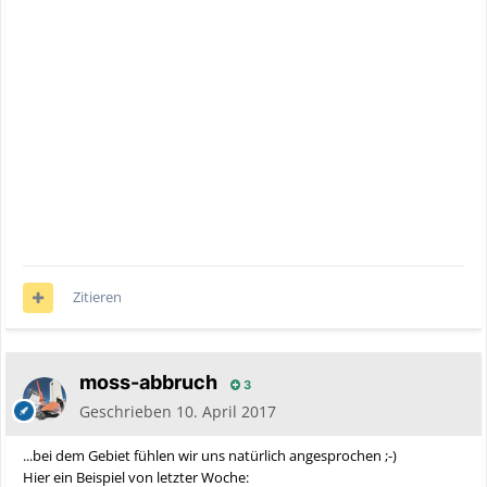
Zitieren
moss-abbruch
3
Geschrieben
10. April 2017
...bei dem Gebiet fühlen wir uns natürlich angesprochen ;-)
Hier ein Beispiel von letzter Woche: