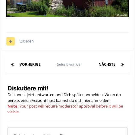
Zitieren
VORHERIGE
Seite 6 von 68
NÄCHSTE
Diskutiere mit!
Du kannst jetzt antworten und Dich später anmelden. Wenn du
bereits einen Account hast kannst du dich hier
anmelden
.
Note:
Your post will require moderator approval before it will be
visible.