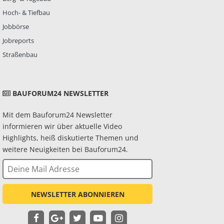
Hoch- & Tiefbau
Jobbörse
Jobreports
Straßenbau
BAUFORUM24 NEWSLETTER
Mit dem Bauforum24 Newsletter
informieren wir über aktuelle Video
Highlights, heiß diskutierte Themen und
weitere Neuigkeiten bei Bauforum24.
NEWSLETTER ABONNIEREN