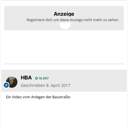
Anzeige
Registriere dich um diese Anzeige nicht mehr zu sehen.
HBA
16.897
Geschrieben
8. April 2017
Ein Video vom Anlegen der Baustraße: