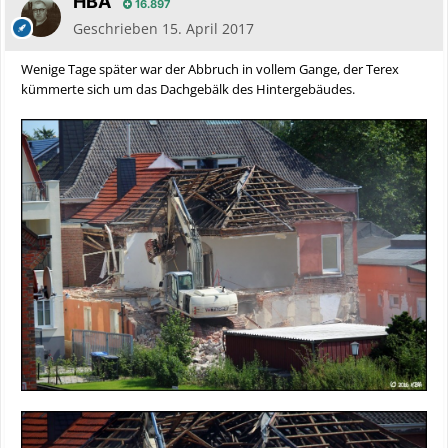
HBA
16.897
Geschrieben
15. April 2017
Wenige Tage später war der Abbruch in vollem Gange, der Terex
kümmerte sich um das Dachgebälk des Hintergebäudes.