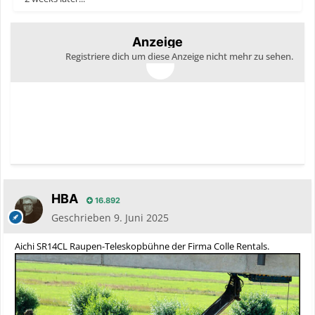
Anzeige
Registriere dich um diese Anzeige nicht mehr zu sehen.
HBA
16.892
Geschrieben
9. Juni 2025
Aichi SR14CL Raupen-Teleskopbühne der Firma Colle Rentals.