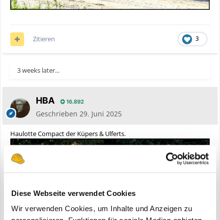
Zitieren
3
3 weeks later...
HBA
16.892
Geschrieben
29. Juni 2025
Haulotte Compact der Küpers & Ulferts.
Diese Webseite verwendet Cookies
Wir verwenden Cookies, um Inhalte und Anzeigen zu