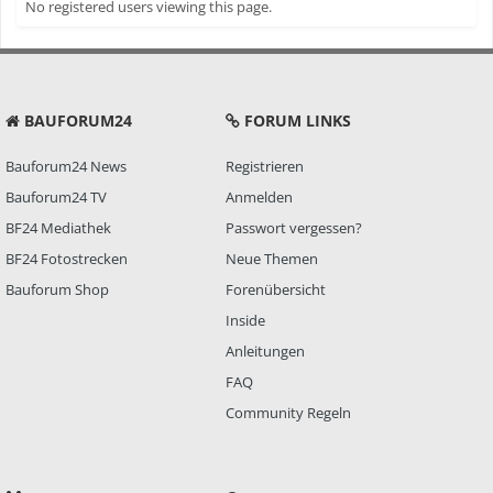
No registered users viewing this page.
BAUFORUM24
FORUM LINKS
Bauforum24 News
Registrieren
Bauforum24 TV
Anmelden
BF24 Mediathek
Passwort vergessen?
BF24 Fotostrecken
Neue Themen
Bauforum Shop
Forenübersicht
Inside
Anleitungen
FAQ
Community Regeln