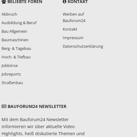
BELIEBTE FOREN
KONTAKT
Abbruch
Werben auf
Bauforum24
Ausbildung & Beruf
Kontakt
Bau Allgemein
Impressum
Baumaschinen
Datenschutzerklärung
Berg- & Tagebau
Hoch- & Tiefbau
Jobbörse
Jobreports
Straßenbau
BAUFORUM24 NEWSLETTER
Mit dem Bauforum24 Newsletter
informieren wir über aktuelle Video
Highlights, heiß diskutierte Themen und