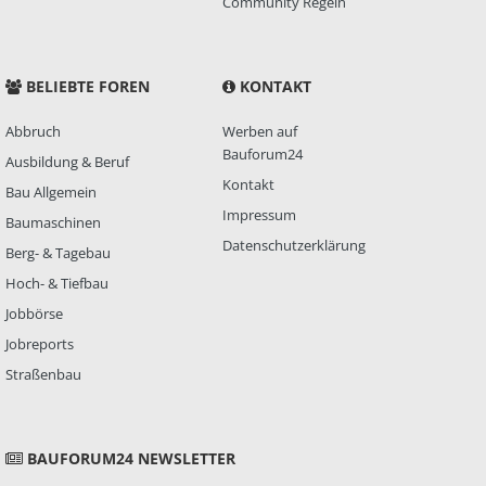
Community Regeln
BELIEBTE FOREN
KONTAKT
Abbruch
Werben auf
Bauforum24
Ausbildung & Beruf
Kontakt
Bau Allgemein
Impressum
Baumaschinen
Datenschutzerklärung
Berg- & Tagebau
Hoch- & Tiefbau
Jobbörse
Jobreports
Straßenbau
BAUFORUM24 NEWSLETTER