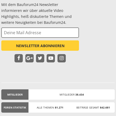
Mit dem Bauforum24 Newsletter
informieren wir über aktuelle Video
Highlights, heiß diskutierte Themen und
weitere Neuigkeiten bei Bauforum24.
NEWSLETTER ABONNIEREN
MITGLIEDER
MITGLIEDER
38.434
STATISTIK
FOREN STATISTIK
ALLE THEMEN
81.271
BEITRÄGE GESAMT
842.681