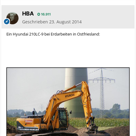
HBA
16.911
Geschrieben
23. August 2014
Ein Hyundai 210LC-9 bei Erdarbeiten in Ostfriesland: