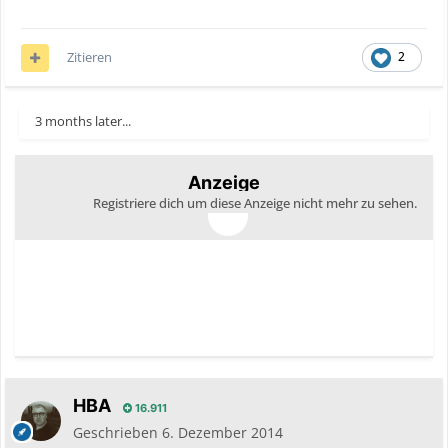
Zitieren
2
3 months later...
Anzeige
Registriere dich um diese Anzeige nicht mehr zu sehen.
HBA
16.911
Geschrieben
6. Dezember 2014