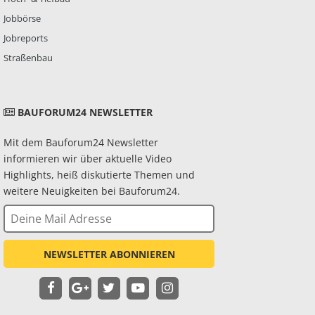
Jobbörse
Jobreports
Straßenbau
BAUFORUM24 NEWSLETTER
Mit dem Bauforum24 Newsletter
informieren wir über aktuelle Video
Highlights, heiß diskutierte Themen und
weitere Neuigkeiten bei Bauforum24.
NEWSLETTER ABONNIEREN