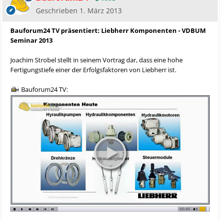
Geschrieben
1. März 2013
Bauforum24 TV präsentiert: Liebherr Komponenten - VDBUM
Seminar 2013
Joachim Strobel stellt in seinem Vortrag dar, dass eine hohe
Fertigungstiefe einer der Erfolgsfaktoren von Liebherr ist.
Bauforum24 TV: