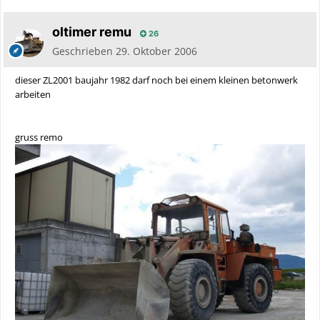
oltimer remu
26
Geschrieben
29. Oktober 2006
dieser ZL2001 baujahr 1982 darf noch bei einem kleinen betonwerk
arbeiten
gruss remo