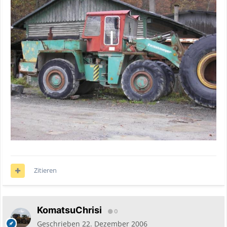
Zitieren
KomatsuChrisi
0
Geschrieben
22. Dezember 2006