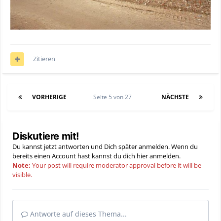
Zitieren
VORHERIGE
Seite 5 von 27
NÄCHSTE
Diskutiere mit!
Du kannst jetzt antworten und Dich später anmelden. Wenn du
bereits einen Account hast kannst du dich hier
anmelden
.
Note:
Your post will require moderator approval before it will be
visible.
Antworte auf dieses Thema...