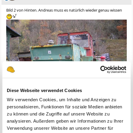
Bild 2 von Hinten. Andreas muss es natürlich wieder genau wissen
Diese Webseite verwendet Cookies
Wir verwenden Cookies, um Inhalte und Anzeigen zu
personalisieren, Funktionen für soziale Medien anbieten
zu können und die Zugriffe auf unsere Website zu
analysieren. Außerdem geben wir Informationen zu Ihrer
Zitieren
Verwendung unserer Website an unsere Partner für