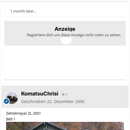
1 month later...
Anzeige
Registriere dich um diese Anzeige nicht mehr zu sehen.
KomatsuChrisi
0
Geschrieben
22. Dezember 2006
Zettelmeyer ZL 2001
Bild 1