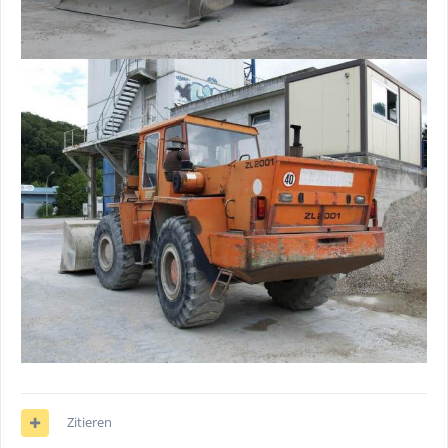
Zitieren