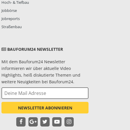
Hoch- & Tiefbau
Jobbörse
Jobreports
Straßenbau
BAUFORUM24 NEWSLETTER
Mit dem Bauforum24 Newsletter
informieren wir über aktuelle Video
Highlights, heiß diskutierte Themen und
weitere Neuigkeiten bei Bauforum24.
NEWSLETTER ABONNIEREN