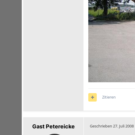
Zitieren
Gast Petereicke
Geschrieben
27. Juli 2008