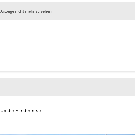
 Anzeige nicht mehr zu sehen.
 an der Altedorferstr.