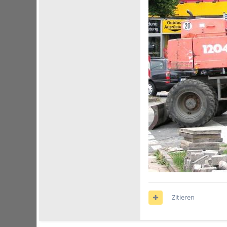
Zitieren