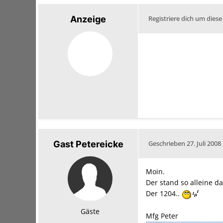
Anzeige
Registriere dich um diese
Gast Petereicke
Geschrieben
27. Juli 2008
Moin.
Der stand so alleine da
Der 1204..
Gäste
Mfg Peter