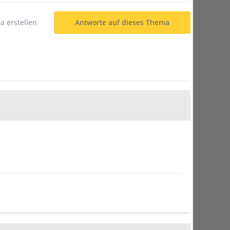
 erstellen
Antworte auf dieses Thema