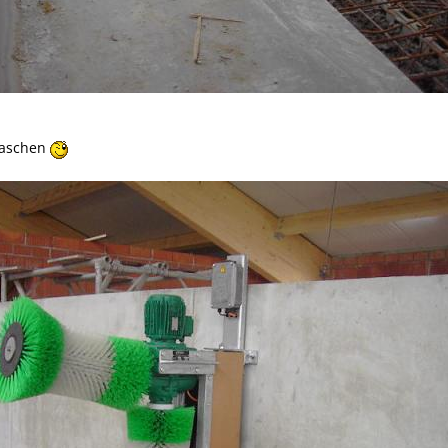
Waschen