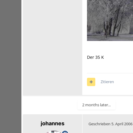
Der 35 K
Zitieren
2 months later...
johannes
Geschrieben
5. April 2006