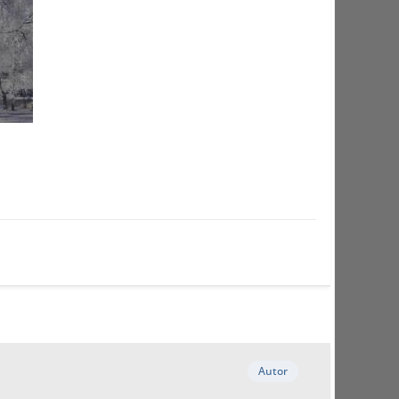
Autor