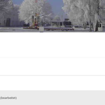
(bearbeitet)