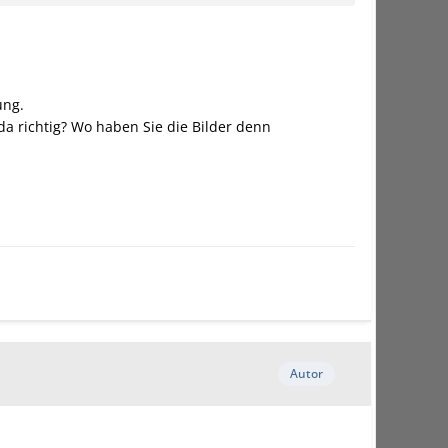
ung.
da richtig? Wo haben Sie die Bilder denn
Autor