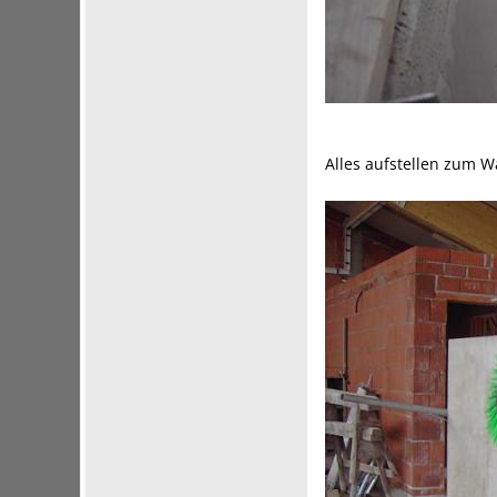
Alles aufstellen zum 