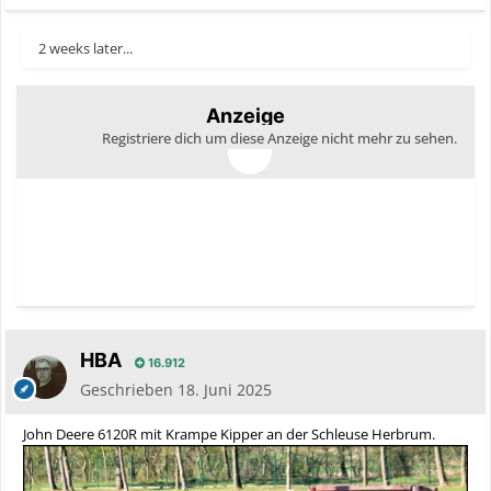
2 weeks later...
Anzeige
Registriere dich um diese Anzeige nicht mehr zu sehen.
HBA
16.912
Geschrieben
18. Juni 2025
John Deere 6120R mit Krampe Kipper an der Schleuse Herbrum.