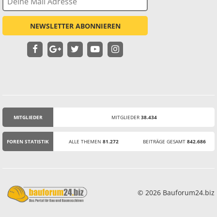
NEWSLETTER ABONNIEREN
MITGLIEDER
MITGLIEDER
38.434
STATISTIK
FOREN STATISTIK
ALLE THEMEN
81.272
BEITRÄGE GESAMT
842.686
© 2026 Bauforum24.biz