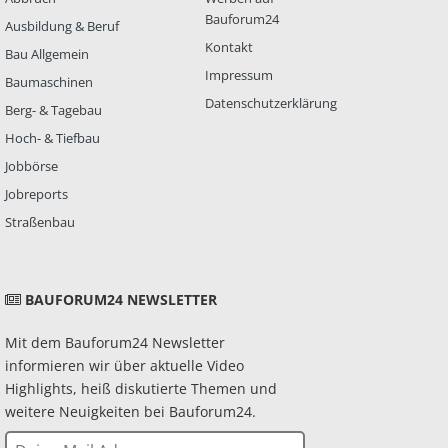
Bauforum24
Ausbildung & Beruf
Kontakt
Bau Allgemein
Impressum
Baumaschinen
Datenschutzerklärung
Berg- & Tagebau
Hoch- & Tiefbau
Jobbörse
Jobreports
Straßenbau
BAUFORUM24 NEWSLETTER
Mit dem Bauforum24 Newsletter
informieren wir über aktuelle Video
Highlights, heiß diskutierte Themen und
weitere Neuigkeiten bei Bauforum24.