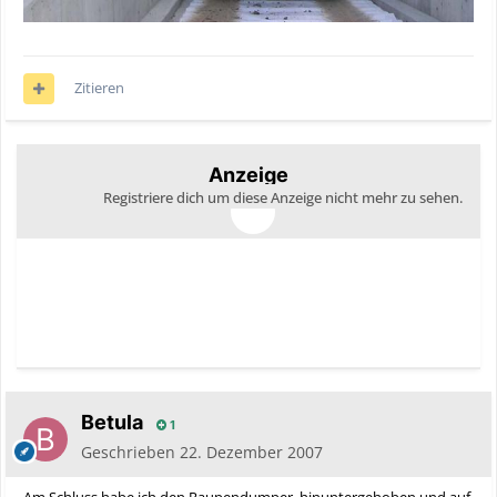
Zitieren
Anzeige
Registriere dich um diese Anzeige nicht mehr zu sehen.
Betula
1
Geschrieben
22. Dezember 2007