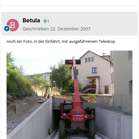
Betula
1
Geschrieben
22. Dezember 2007
noch ein Foto, in der Einfahrt, mit ausgefahrenem Teleskop.