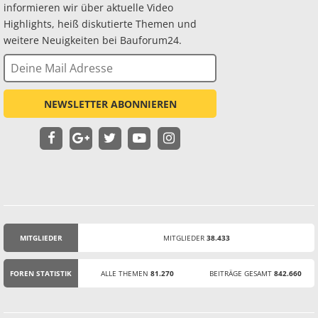
informieren wir über aktuelle Video
Highlights, heiß diskutierte Themen und
weitere Neuigkeiten bei Bauforum24.
NEWSLETTER ABONNIEREN
MITGLIEDER
MITGLIEDER
38.433
STATISTIK
FOREN STATISTIK
ALLE THEMEN
81.270
BEITRÄGE GESAMT
842.660