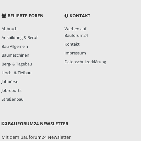
BELIEBTE FOREN
KONTAKT
Abbruch
Werben auf
Bauforum24
Ausbildung & Beruf
Kontakt
Bau Allgemein
Impressum
Baumaschinen
Datenschutzerklärung
Berg- & Tagebau
Hoch- & Tiefbau
Jobbörse
Jobreports
Straßenbau
BAUFORUM24 NEWSLETTER
Mit dem Bauforum24 Newsletter