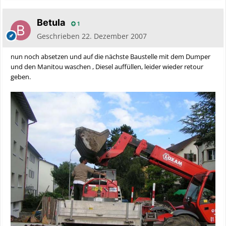
Betula
1
Geschrieben
22. Dezember 2007
nun noch absetzen und auf die nächste Baustelle mit dem Dumper
und den Manitou waschen , Diesel auffüllen, leider wieder retour
geben.