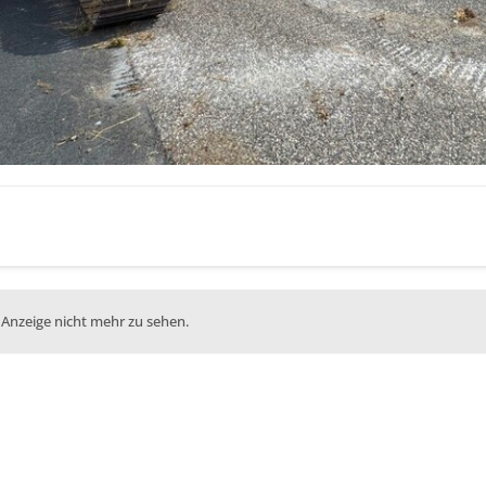
 Anzeige nicht mehr zu sehen.