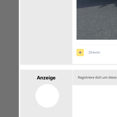
Zitieren
Anzeige
Registriere dich um diese