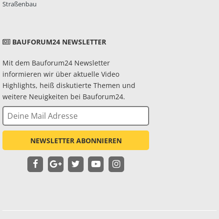
Straßenbau
BAUFORUM24 NEWSLETTER
Mit dem Bauforum24 Newsletter
informieren wir über aktuelle Video
Highlights, heiß diskutierte Themen und
weitere Neuigkeiten bei Bauforum24.
NEWSLETTER ABONNIEREN