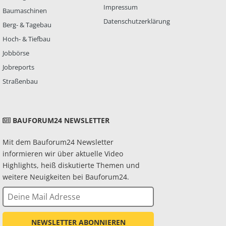
Impressum
Baumaschinen
Datenschutzerklärung
Berg- & Tagebau
Hoch- & Tiefbau
Jobbörse
Jobreports
Straßenbau
BAUFORUM24 NEWSLETTER
Mit dem Bauforum24 Newsletter
informieren wir über aktuelle Video
Highlights, heiß diskutierte Themen und
weitere Neuigkeiten bei Bauforum24.
NEWSLETTER ABONNIEREN