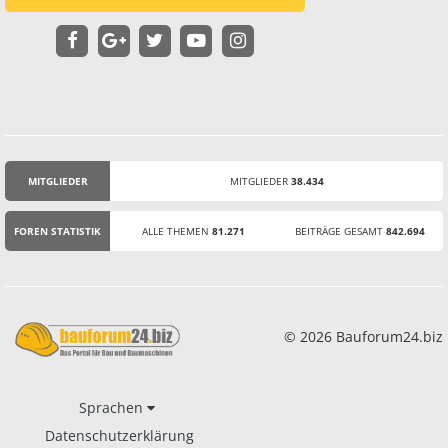
MITGLIEDER
MITGLIEDER
38.434
STATISTIK
FOREN STATISTIK
ALLE THEMEN
81.271
BEITRÄGE GESAMT
842.694
© 2026 Bauforum24.biz
Sprachen
Datenschutzerklärung