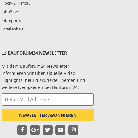
Hoch- & Tiefbau
Jobbörse
Jobreports
Straßenbau
BAUFORUM24 NEWSLETTER
Mit dem Bauforum24 Newsletter
informieren wir über aktuelle Video
Highlights, heiß diskutierte Themen und
weitere Neuigkeiten bei Bauforum24.
NEWSLETTER ABONNIEREN