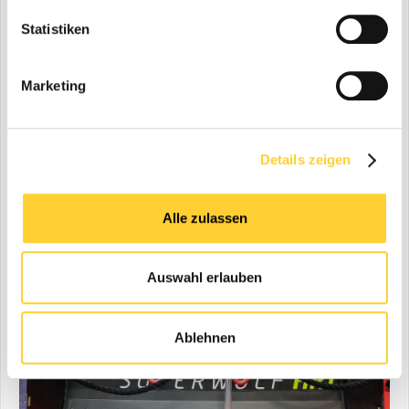
Statistiken
Marketing
Details zeigen
Alle zulassen
Auswahl erlauben
Ablehnen