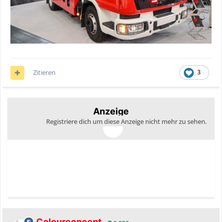
Zitieren
3
Anzeige
Registriere dich um diese Anzeige nicht mehr zu sehen.
Colourconcept