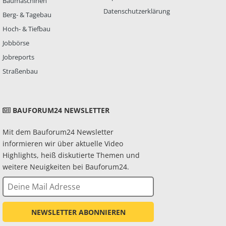
Baumaschinen
Datenschutzerklärung
Berg- & Tagebau
Hoch- & Tiefbau
Jobbörse
Jobreports
Straßenbau
BAUFORUM24 NEWSLETTER
Mit dem Bauforum24 Newsletter
informieren wir über aktuelle Video
Highlights, heiß diskutierte Themen und
weitere Neuigkeiten bei Bauforum24.
NEWSLETTER ABONNIEREN