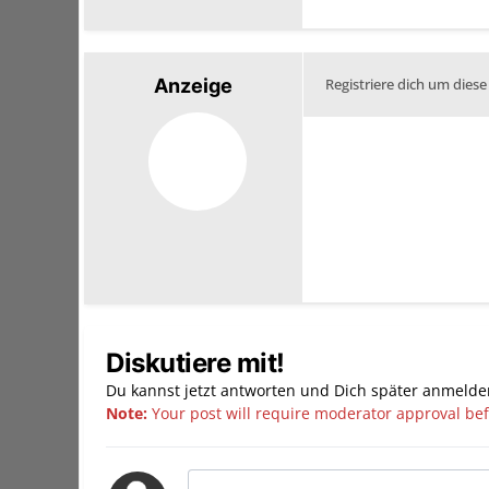
Anzeige
Registriere dich um diese
Diskutiere mit!
Du kannst jetzt antworten und Dich später anmelde
Note:
Your post will require moderator approval befor