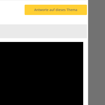
Antworte auf dieses Thema