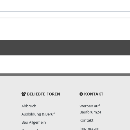
BELIEBTE FOREN
KONTAKT
Abbruch
Werben auf
Bauforum24
Ausbildung & Beruf
Kontakt
Bau Allgemein
Impressum