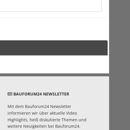
BAUFORUM24 NEWSLETTER
Mit dem Bauforum24 Newsletter
informieren wir über aktuelle Video
Highlights, heiß diskutierte Themen und
weitere Neuigkeiten bei Bauforum24.