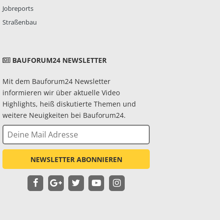
Jobreports
Straßenbau
BAUFORUM24 NEWSLETTER
Mit dem Bauforum24 Newsletter
informieren wir über aktuelle Video
Highlights, heiß diskutierte Themen und
weitere Neuigkeiten bei Bauforum24.
NEWSLETTER ABONNIEREN