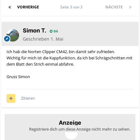
VORHERIGE
Seite 3 von 3
NÄCHSTE
Simon T.
94
Geschrieben
1. Mai
Ich hab die Norten Clipper CM42, bin damit sehr zufrieden.
Wichtig für mich ist die Kappfunktion, da ich bei Schrägschnitten mit
dem Blatt den Strich einmal abfahre.
Gruss Simon
Zitieren
Anzeige
Registriere dich um diese Anzeige nicht mehr zu sehen.