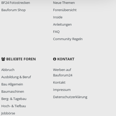
BF24 Fotostrecken
Neue Themen
Bauforum Shop
Forenübersicht
Inside
Anleitungen
FAQ
Community Regeln
BELIEBTE FOREN
KONTAKT
Abbruch
Werben auf
Bauforum24
Ausbildung & Beruf
Kontakt
Bau Allgemein
Impressum
Baumaschinen
Datenschutzerklärung
Berg- & Tagebau
Hoch- & Tiefbau
Jobbörse