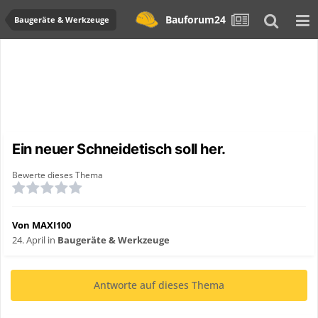
Bauforum24
Baugeräte & Werkzeuge
Ein neuer Schneidetisch soll her.
Bewerte dieses Thema
Von MAXI100
24. April
in
Baugeräte & Werkzeuge
Antworte auf dieses Thema