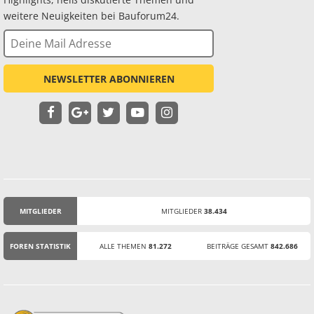
weitere Neuigkeiten bei Bauforum24.
NEWSLETTER ABONNIEREN
MITGLIEDER
MITGLIEDER
38.434
STATISTIK
FOREN STATISTIK
ALLE THEMEN
81.272
BEITRÄGE GESAMT
842.686