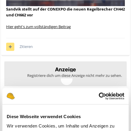
Sandvik stellt auf der CONEXPO die neuen Kegelbrecher CH442
und CH662 vor
Hier geht's zum vollständigen Beitrag
Zitieren
Anzeige
Registriere dich um diese Anzeige nicht mehr zu sehen.
Diese Webseite verwendet Cookies
Wir verwenden Cookies, um Inhalte und Anzeigen zu