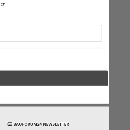
den
.
BAUFORUM24 NEWSLETTER