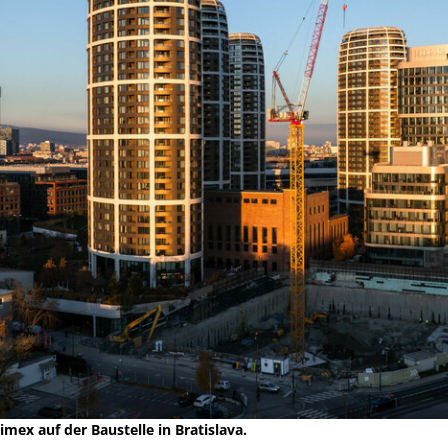
mex auf der Baustelle in Bratislava.