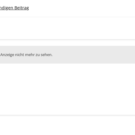
ändigen Beitrag
 Anzeige nicht mehr zu sehen.