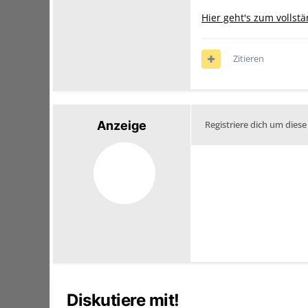
Hier geht's zum vollst
Zitieren
Anzeige
Registriere dich um diese
Diskutiere mit!