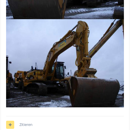
Zitieren