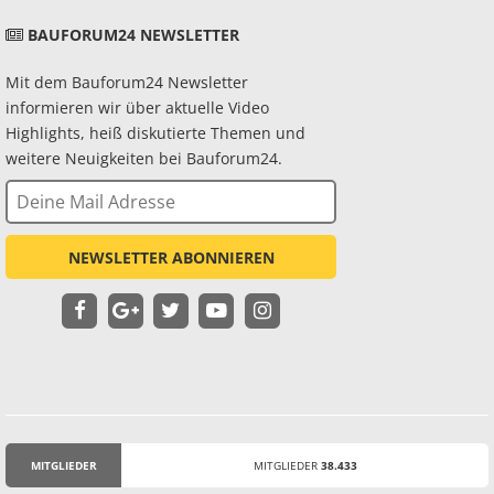
BAUFORUM24 NEWSLETTER
Mit dem Bauforum24 Newsletter
informieren wir über aktuelle Video
Highlights, heiß diskutierte Themen und
weitere Neuigkeiten bei Bauforum24.
NEWSLETTER ABONNIEREN
MITGLIEDER
MITGLIEDER
38.433