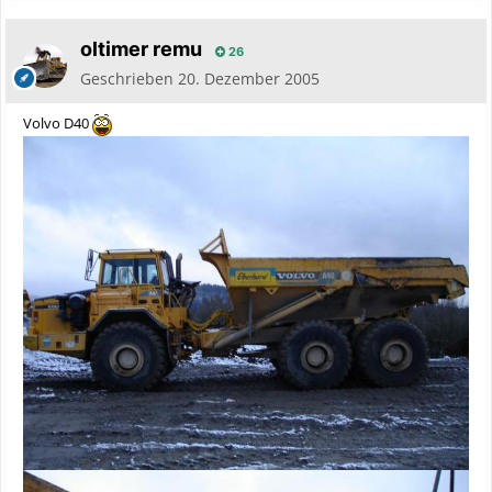
oltimer remu
26
Geschrieben
20. Dezember 2005
Volvo D40