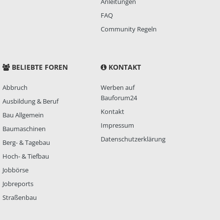
Anleitungen
FAQ
Community Regeln
BELIEBTE FOREN
KONTAKT
Abbruch
Werben auf
Bauforum24
Ausbildung & Beruf
Kontakt
Bau Allgemein
Impressum
Baumaschinen
Datenschutzerklärung
Berg- & Tagebau
Hoch- & Tiefbau
Jobbörse
Jobreports
Straßenbau