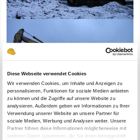
Diese Webseite verwendet Cookies
Wir verwenden Cookies, um Inhalte und Anzeigen zu
personalisieren, Funktionen für soziale Medien anbieten
zu können und die Zugriffe auf unsere Website zu
analysieren. Außerdem geben wir Informationen zu Ihrer
Verwendung unserer Website an unsere Partner für
soziale Medien, Werbung und Analysen weiter. Unsere
Partner führen diese Informationen möglicherweise mit
Zitieren
weiteren Daten zusammen, die Sie ihnen bereitgestellt