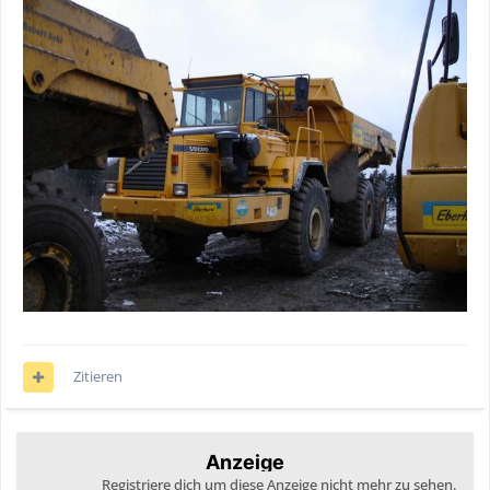
Zitieren
Anzeige
Registriere dich um diese Anzeige nicht mehr zu sehen.