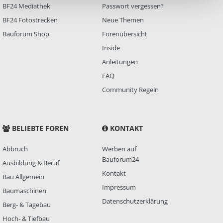
BF24 Mediathek
Passwort vergessen?
BF24 Fotostrecken
Neue Themen
Bauforum Shop
Forenübersicht
Inside
Anleitungen
FAQ
Community Regeln
BELIEBTE FOREN
KONTAKT
Abbruch
Werben auf
Bauforum24
Ausbildung & Beruf
Kontakt
Bau Allgemein
Impressum
Baumaschinen
Datenschutzerklärung
Berg- & Tagebau
Hoch- & Tiefbau